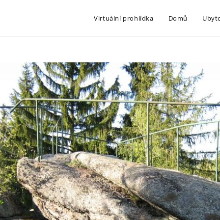
Virtuální prohlídka
Domů
Ubyt